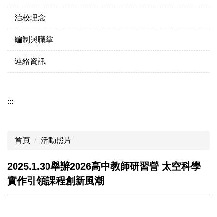
治校理念
編制與職掌
連絡資訊
:::
首頁
活動照片
2025.1.30舉辦2026高中教師研習營 太空科學
實作引領課程創新風潮