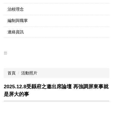
治校理念
編制與職掌
連絡資訊
:::
首頁
活動照片
2025.12.8受縣府之邀出席論壇 再強調屏東事就
是屏大的事